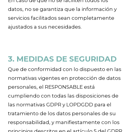
En caso de que no se faciliten todos los
datos, no se garantiza que la información y
servicios facilitados sean completamente
ajustados a sus necesidades.
3. MEDIDAS DE SEGURIDAD
Que de conformidad con lo dispuesto en las
normativas vigentes en protección de datos
personales, el RESPONSABLE está
cumpliendo con todas las disposiciones de
las normativas GDPR y LOPDGDD para el
tratamiento de los datos personales de su
responsabilidad, y manifiestamente con los
principios descritos en el artículo 5 del GDPR,