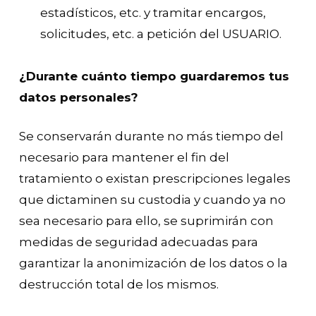
estadísticos, etc. y tramitar encargos,
solicitudes, etc. a petición del USUARIO.
¿Durante cuánto tiempo guardaremos tus
datos personales?
Se conservarán durante no más tiempo del
necesario para mantener el fin del
tratamiento o existan prescripciones legales
que dictaminen su custodia y cuando ya no
sea necesario para ello, se suprimirán con
medidas de seguridad adecuadas para
garantizar la anonimización de los datos o la
destrucción total de los mismos.