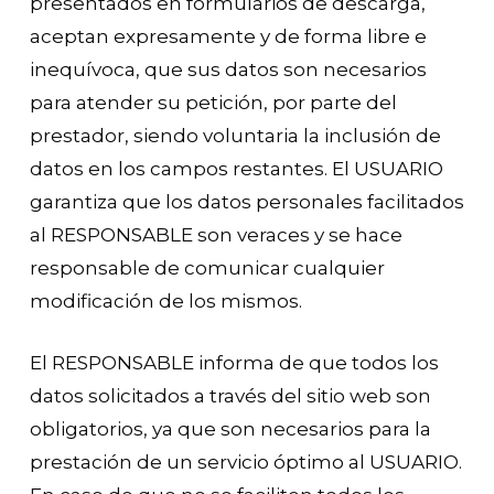
presentados en formularios de descarga,
aceptan expresamente y de forma libre e
inequívoca, que sus datos son necesarios
para atender su petición, por parte del
prestador, siendo voluntaria la inclusión de
datos en los campos restantes. El USUARIO
garantiza que los datos personales facilitados
al RESPONSABLE son veraces y se hace
responsable de comunicar cualquier
modificación de los mismos.
El RESPONSABLE informa de que todos los
datos solicitados a través del sitio web son
obligatorios, ya que son necesarios para la
prestación de un servicio óptimo al USUARIO.