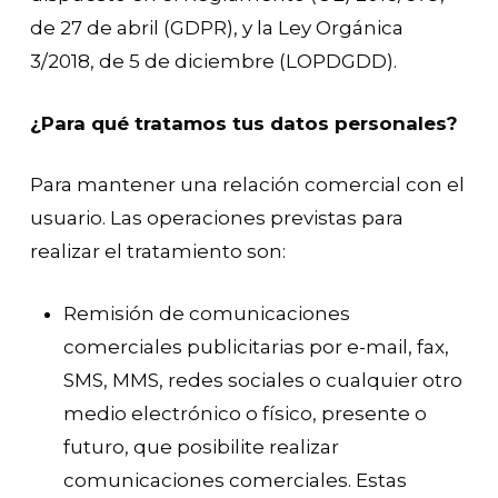
de 27 de abril (GDPR), y la Ley Orgánica
3/2018, de 5 de diciembre (LOPDGDD).
¿Para qué tratamos tus datos personales?
Para mantener una relación comercial con el
usuario. Las operaciones previstas para
realizar el tratamiento son:
Remisión de comunicaciones
comerciales publicitarias por e-mail, fax,
SMS, MMS, redes sociales o cualquier otro
medio electrónico o físico, presente o
futuro, que posibilite realizar
comunicaciones comerciales. Estas