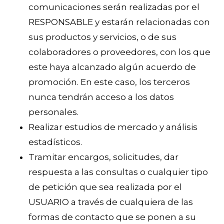
comunicaciones serán realizadas por el
RESPONSABLE y estarán relacionadas con
sus productos y servicios, o de sus
colaboradores o proveedores, con los que
este haya alcanzado algún acuerdo de
promoción. En este caso, los terceros
nunca tendrán acceso a los datos
personales.
Realizar estudios de mercado y análisis
estadísticos.
Tramitar encargos, solicitudes, dar
respuesta a las consultas o cualquier tipo
de petición que sea realizada por el
USUARIO a través de cualquiera de las
formas de contacto que se ponen a su