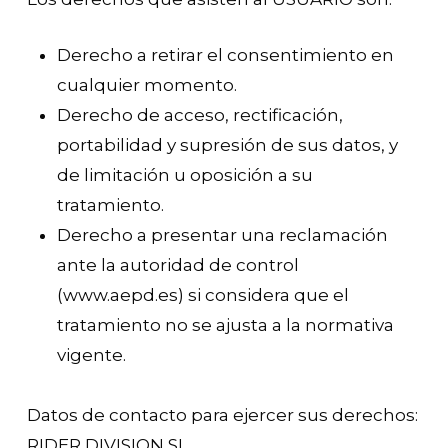
Derecho a retirar el consentimiento en
cualquier momento.
Derecho de acceso, rectificación,
portabilidad y supresión de sus datos, y
de limitación u oposición a su
tratamiento.
Derecho a presentar una reclamación
ante la autoridad de control
(www.aepd.es) si considera que el
tratamiento no se ajusta a la normativa
vigente.
Datos de contacto para ejercer sus derechos:
RIDER DIVISION SL