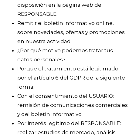
disposición en la página web del
RESPONSABLE.
Remitir el boletín informativo online,
sobre novedades, ofertas y promociones
en nuestra actividad.
¿Por qué motivo podemos tratar tus
datos personales?
Porque el tratamiento está legitimado
por el artículo 6 del GDPR de la siguiente
forma:
Con el consentimiento del USUARIO:
remisión de comunicaciones comerciales
y del boletín informativo.
Por interés legítimo del RESPONSABLE:
realizar estudios de mercado, análisis