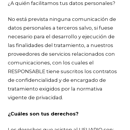
¿A quién facilitamos tus datos personales?
No está prevista ninguna comunicación de
datos personales a terceros salvo, si fuese
necesario para el desarrollo y ejecución de
las finalidades del tratamiento, a nuestros
proveedores de servicios relacionados con
comunicaciones, con los cuales el
RESPONSABLE tiene suscritos los contratos
de confidencialidad y de encargado de
tratamiento exigidos por la normativa
vigente de privacidad.
¿Cuáles son tus derechos?
Los derechos que asisten al USUARIO son: