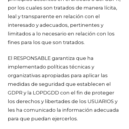
por los cuales son tratados de manera lícita,
leal y transparente en relación con el
interesado y adecuados, pertinentes y
limitados a lo necesario en relación con los
fines para los que son tratados.
El RESPONSABLE garantiza que ha
implementado políticas técnicas y
organizativas apropiadas para aplicar las
medidas de seguridad que establecen el
GDPR y la LOPDGDD con el fin de proteger
los derechos y libertades de los USUARIOS y
les ha comunicado la información adecuada
para que puedan ejercerlos.