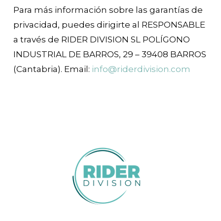
Para más información sobre las garantías de
privacidad, puedes dirigirte al RESPONSABLE
a través de RIDER DIVISION SL POLÍGONO
INDUSTRIAL DE BARROS, 29 – 39408 BARROS
(Cantabria). Email:
info@riderdivision.com