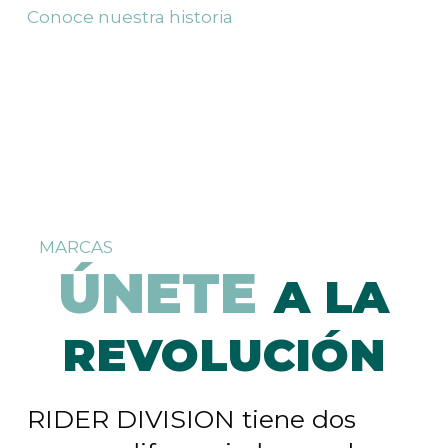
Conoce nuestra historia
MARCAS
ÚNETE
A LA
REVOLUCIÓN
RIDER DIVISION tiene dos