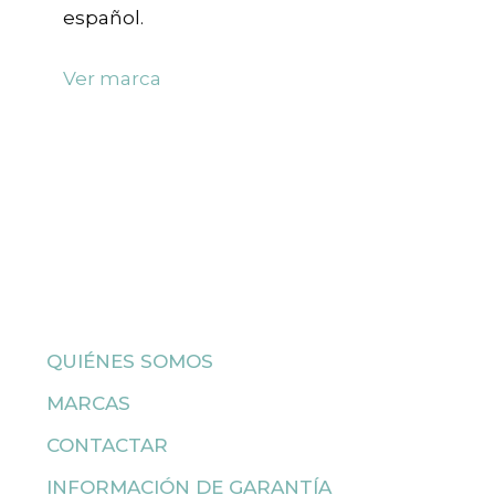
español.
Ver marca
QUIÉNES SOMOS
MARCAS
CONTACTAR
INFORMACIÓN DE GARANTÍA