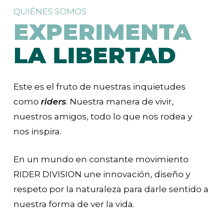
QUIÉNES SOMOS
EXPERIMENTA
LA LIBERTAD
Este es el fruto de nuestras inquietudes
como
riders
. Nuestra manera de vivir,
nuestros amigos, todo lo que nos rodea y
nos inspira.
En un mundo en constante movimiento
RIDER DIVISION une innovación, diseño y
respeto por la naturaleza para darle sentido a
nuestra forma de ver la vida.