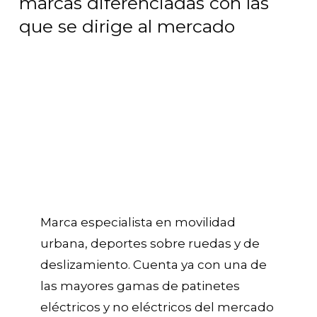
marcas diferenciadas con las
que se dirige al mercado
Marca especialista en movilidad
urbana, deportes sobre ruedas y de
deslizamiento. Cuenta ya con una de
las mayores gamas de patinetes
eléctricos y no eléctricos del mercado