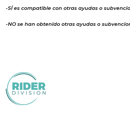
-SÍ es compatible con otras ayudas o subvenci
-NO se han obtenido otras ayudas o subvencion