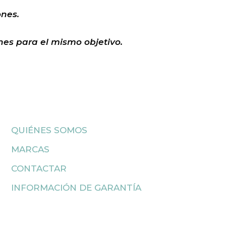
ones.
es para el mismo objetivo.
QUIÉNES SOMOS
MARCAS
CONTACTAR
INFORMACIÓN DE GARANTÍA