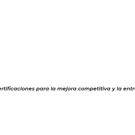
Certificaciones para la mejora competitiva y la e