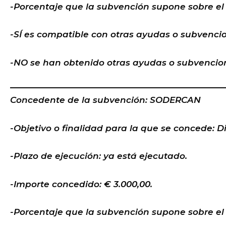
-Porcentaje que la subvención supone sobre el 
-SÍ es compatible con otras ayudas o subvenci
-NO se han obtenido otras ayudas o subvencion
Concedente de la subvención: SODERCAN
-Objetivo o finalidad para la que se concede: Di
-Plazo de ejecución: ya está ejecutado.
-Importe concedido: € 3.000,00.
-Porcentaje que la subvención supone sobre el 