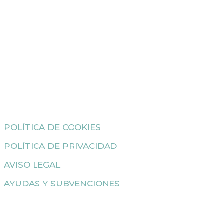
POLÍTICA DE COOKIES
POLÍTICA DE PRIVACIDAD
AVISO LEGAL
AYUDAS Y SUBVENCIONES