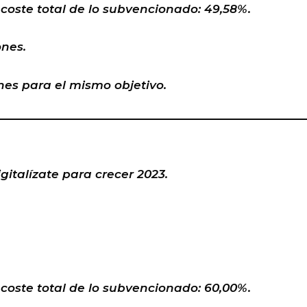
coste total de lo subvencionado: 49,58%.
ones.
es para el mismo objetivo.
gitalízate para crecer 2023.
coste total de lo subvencionado: 60,00%.